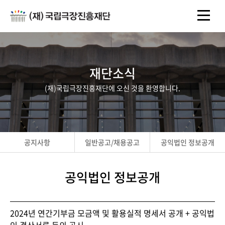
재단소식
(재)국립극장진흥재단에 오신 것을 환영합니다.
공지사항
일반공고/채용공고
공익법인 정보공개
공익법인 정보공개
2024년 연간기부금 모금액 및 활용실적 명세서 공개 + 공익법