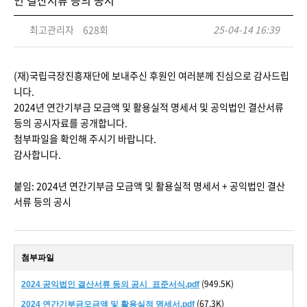
인 결산서류 등의 공시
최고관리자
628회
25-04-14 16:39
(재)국립극장진흥재단에 보내주신 후원인 여러분께 진심으로 감사드립
니다.
2024년 연간기부금 모금액 및 활용실적 명세서 및 공익법인 결산서류
등의 공시자료를 공개합니다.
첨부파일을 확인해 주시기 바랍니다.
감사합니다.
붙임: 2024년 연간기부금 모금액 및 활용실적 명세서 + 공익법인 결산
서류 등의 공시
첨부파일
(949.5K)
2024 공익법인 결산서류 등의 공시_표준서식.pdf
(67.3K)
2024 연간기부금모금액 및 활용실적 명세서.pdf