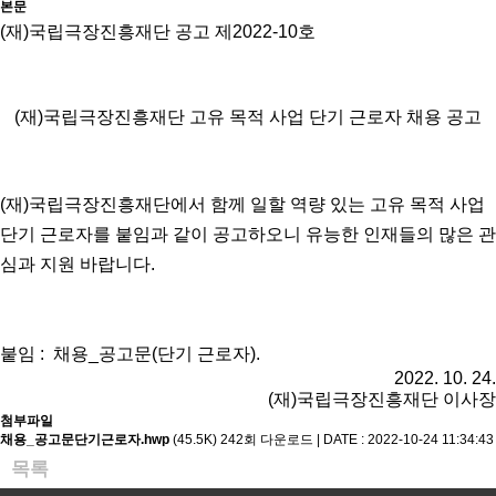
본문
(재)국립극장진흥재단 공고 제2022-10호
(재)국립극장진흥재단 고유 목적 사업 단기 근로자 채용 공고
(재)국립극장진흥재단에서 함께 일할 역량 있는 고유 목적 사업
단기 근로자를 붙임과 같이 공고하오니 유능한 인재들의 많은 관
심과 지원 바랍니다.
붙임 : 채용_공고문(단기 근로자).
2022. 10. 24.
(재)국립극장진흥재단 이사장
첨부파일
채용_공고문단기근로자.hwp
(45.5K)
242회 다운로드 | DATE : 2022-10-24 11:34:43
목록